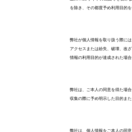
を除き、その都度予め利用目的を
弊社が個人情報を取り扱う際には
アクセスまたは紛失、破壊、改ざ
情報の利用目的が達成された場合
弊社は、ご本人の同意を得た場合
収集の際に予め明示した目的また
弊社は、個人情報をご本人の同意