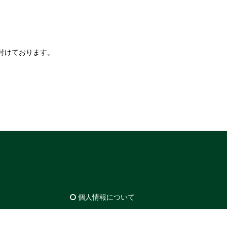
付けております。
個人情報について