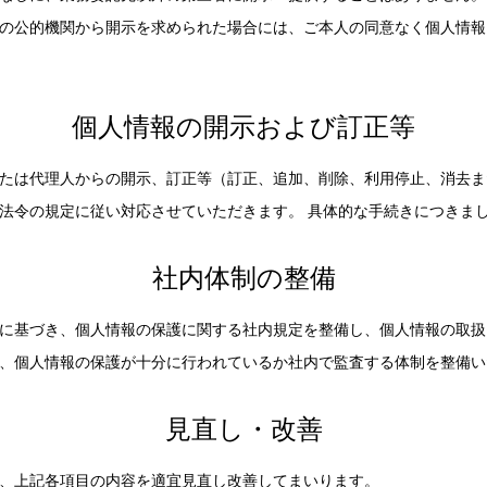
の公的機関から開示を求められた場合には、ご本人の同意なく個人情報
個人情報の開示および訂正等
たは代理人からの開示、訂正等（訂正、追加、削除、利用停止、消去ま
法令の規定に従い対応させていただきます。 具体的な手続きにつきま
社内体制の整備
に基づき、個人情報の保護に関する社内規定を整備し、個人情報の取扱
、個人情報の保護が十分に行われているか社内で監査する体制を整備い
見直し・改善
、上記各項目の内容を適宜見直し改善してまいります。