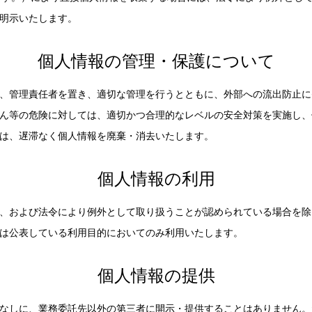
明示いたします。
個人情報の管理・保護について
、管理責任者を置き、適切な管理を行うとともに、外部への流出防止に
ん等の危険に対しては、適切かつ合理的なレベルの安全対策を実施し、
は、遅滞なく個人情報を廃棄・消去いたします。
個人情報の利用
、および法令により例外として取り扱うことが認められている場合を除
は公表している利用目的においてのみ利用いたします。
個人情報の提供
なしに、業務委託先以外の第三者に開示・提供することはありません。