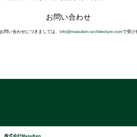
お問い合わせ
お問い合わせにつきましては、
info@masuken-architecture.com
で受け
株式会社MasuKen