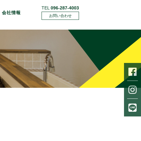
TEL
096-287-4003
会社情報
お問い合わせ