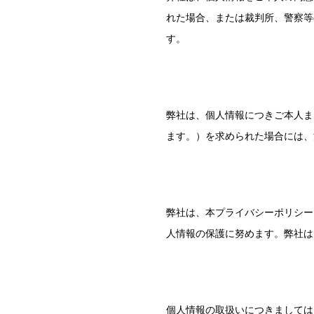
れた場合、または裁判所、警察等
す。
弊社は、個人情報につきご本人ま
ます。）を求められた場合には、
弊社は、本プライバシーポリシー
人情報の保護に努めます。弊社は
個人情報の取扱いにつきましては