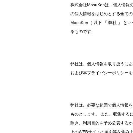
株式会社MasuKenは、個人
の個人情報をはじめとする全ての
MasuKen（ 以下 「 弊社
るものです。
弊社は、個人情報を取り扱うにあ
および本プライバシーポリシーを
弊社は、必要な範囲で個人情報を
ものとします。 また、収集する
除き、利用目的を予め公表するか
上のWEBサイトの画面等を含み