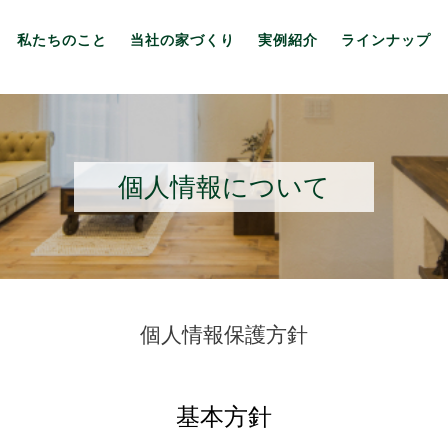
私たちのこと
当社の家づくり
実例紹介
ラインナップ
個人情報について
個人情報保護方針
基本方針