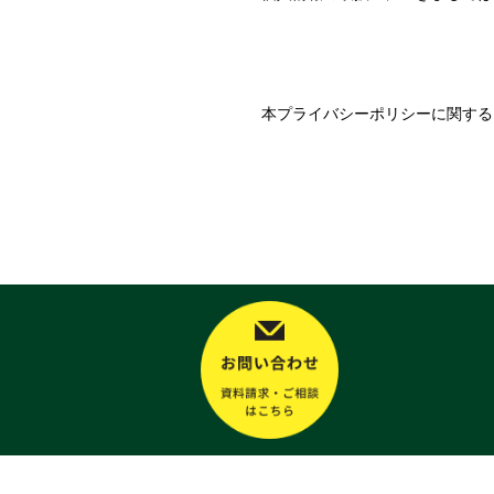
本プライバシーポリシーに関する