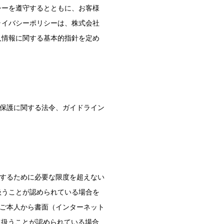
シーを遵守するとともに、お客様
ライバシーポリシーは、株式会社
の個人情報に関する基本的指針を定め
保護に関する法令、ガイドライン
するために必要な限度を超えない
扱うことが認められている場合を
ご本人から書面（インターネット
て扱うことが認められている場合