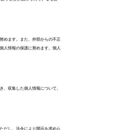
努めます。また、外部からの不正
個人情報の保護に努めます。個人
き、収集した個人情報について、
ただし、法令により開示を求めら