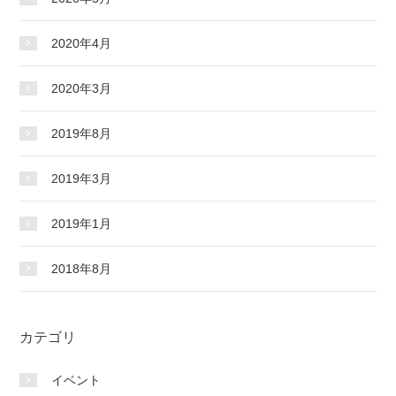
2020年4月
2020年3月
2019年8月
2019年3月
2019年1月
2018年8月
カテゴリ
イベント