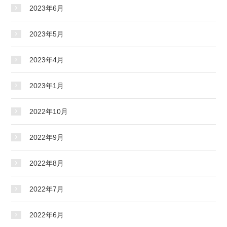
2023年6月
2023年5月
2023年4月
2023年1月
2022年10月
2022年9月
2022年8月
2022年7月
2022年6月