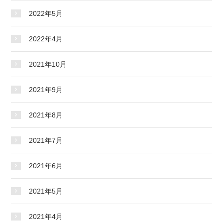
2022年5月
2022年4月
2021年10月
2021年9月
2021年8月
2021年7月
2021年6月
2021年5月
2021年4月