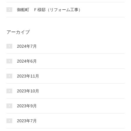
御船町 Ｆ様邸（リフォーム工事）
アーカイブ
2024年7月
2024年6月
2023年11月
2023年10月
2023年9月
2023年7月