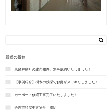
最近の投稿
東区戸島町の建売物件、無事成約いたしました！
【事例紹介】樹木の伐採でお庭がスッキリしました！
カーポート修繕工事完了いたしました！
合志市須屋中古物件 成約