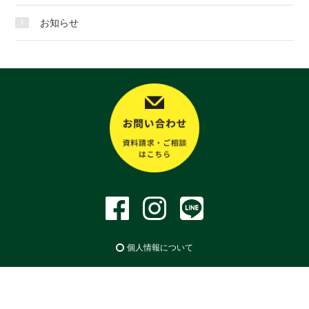
お知らせ
個人情報について