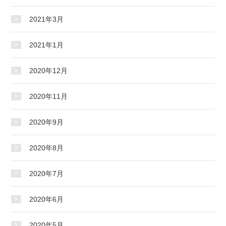
2021年3月
2021年1月
2020年12月
2020年11月
2020年9月
2020年8月
2020年7月
2020年6月
2020年5月