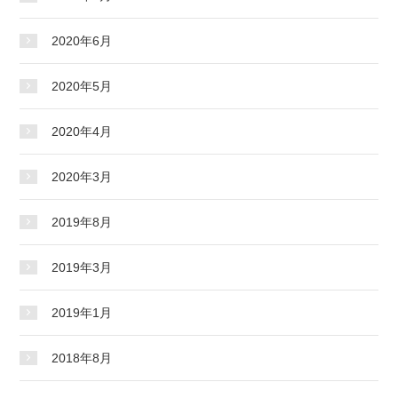
2020年6月
2020年5月
2020年4月
2020年3月
2019年8月
2019年3月
2019年1月
2018年8月