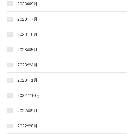
2023年9月
2023年7月
2023年6月
2023年5月
2023年4月
2023年1月
2022年10月
2022年9月
2022年8月