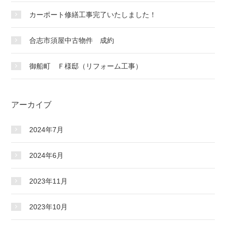
カーポート修繕工事完了いたしました！
合志市須屋中古物件 成約
御船町 Ｆ様邸（リフォーム工事）
アーカイブ
2024年7月
2024年6月
2023年11月
2023年10月