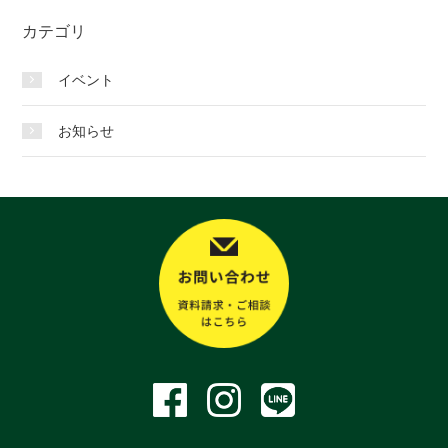
カテゴリ
イベント
お知らせ