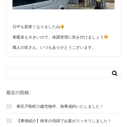
日中も肌寒くなりましたね
寒暖差も大きいので、体調管理に気を付けましょう
職人の皆さん、いつもありがとうございます。
最近の投稿
東区戸島町の建売物件、無事成約いたしました！
【事例紹介】樹木の伐採でお庭がスッキリしました！