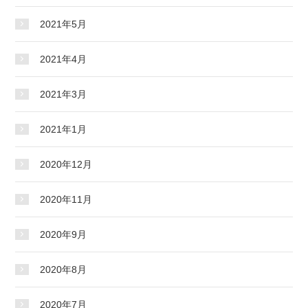
2021年5月
2021年4月
2021年3月
2021年1月
2020年12月
2020年11月
2020年9月
2020年8月
2020年7月