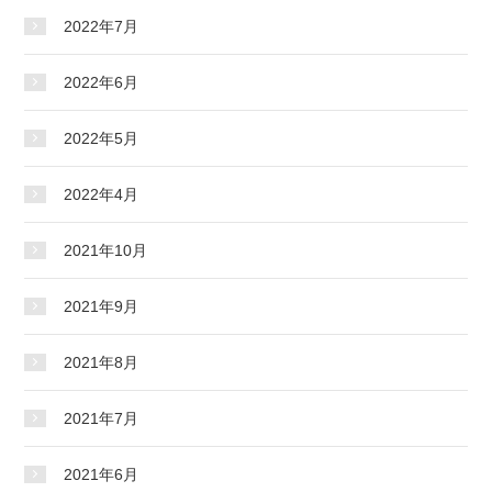
2022年7月
2022年6月
2022年5月
2022年4月
2021年10月
2021年9月
2021年8月
2021年7月
2021年6月