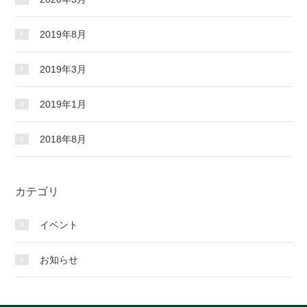
2019年8月
2019年3月
2019年1月
2018年8月
カテゴリ
イベント
お知らせ