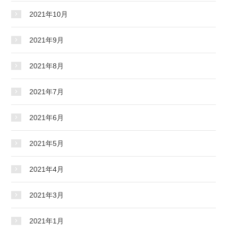
2021年10月
2021年9月
2021年8月
2021年7月
2021年6月
2021年5月
2021年4月
2021年3月
2021年1月