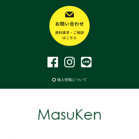
個人情報について