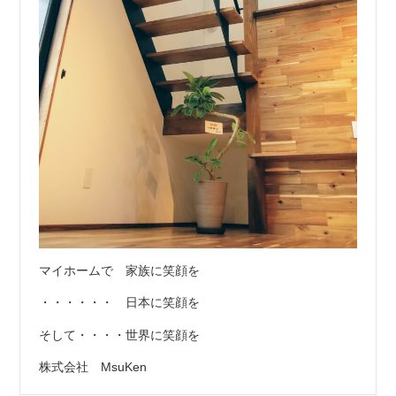
マイホームで 家族に笑顔を
・・・・・・ 日本に笑顔を
そして・・・・世界に笑顔を
株式会社 MsuKen