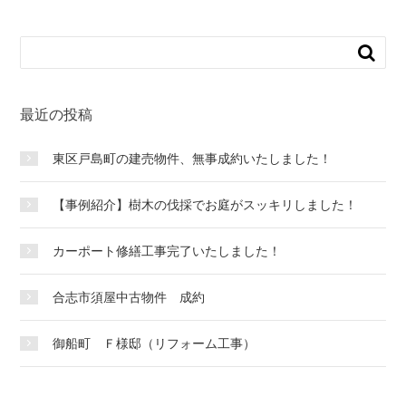
最近の投稿
東区戸島町の建売物件、無事成約いたしました！
【事例紹介】樹木の伐採でお庭がスッキリしました！
カーポート修繕工事完了いたしました！
合志市須屋中古物件 成約
御船町 Ｆ様邸（リフォーム工事）