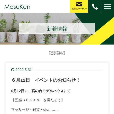
お問い合わせ
新着情報
記事詳細
2022.5.31
６月12日 イベントのお知らせ！
6月12日に、宮の台モデルハウスにて
【五感ＧＯＫＡＮ を満たそう】
マッサージ・雑貨・etc………