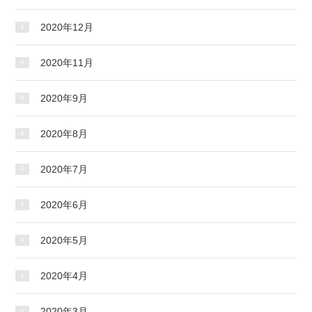
2020年12月
2020年11月
2020年9月
2020年8月
2020年7月
2020年6月
2020年5月
2020年4月
2020年3月