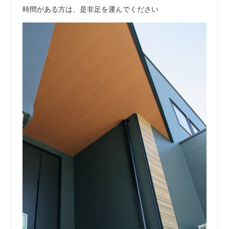
時間がある方は、是非足を運んでください