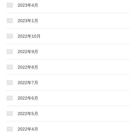
2023年4月
2023年1月
2022年10月
2022年9月
2022年8月
2022年7月
2022年6月
2022年5月
2022年4月